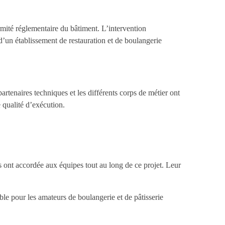
ormité réglementaire du bâtiment. L’intervention
un établissement de restauration et de boulangerie
artenaires techniques et les différents corps de métier ont
e qualité d’exécution.
 ont accordée aux équipes tout au long de ce projet. Leur
ble pour les amateurs de boulangerie et de pâtisserie