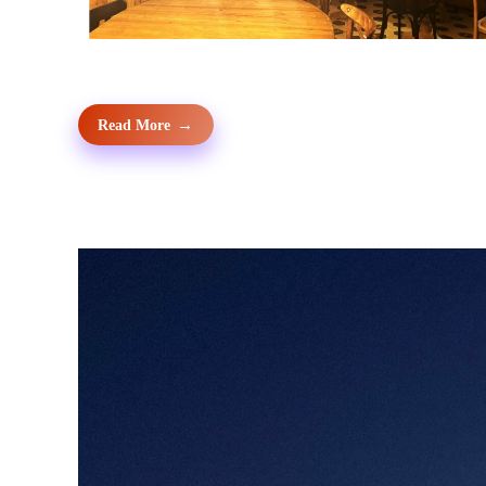
Read More