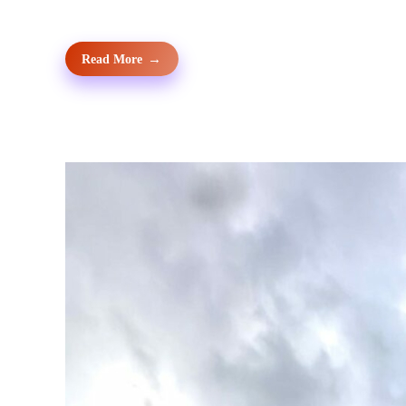
Read More