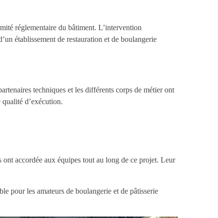
ormité réglementaire du bâtiment. L’intervention
un établissement de restauration et de boulangerie
artenaires techniques et les différents corps de métier ont
e qualité d’exécution.
 ont accordée aux équipes tout au long de ce projet. Leur
ble pour les amateurs de boulangerie et de pâtisserie