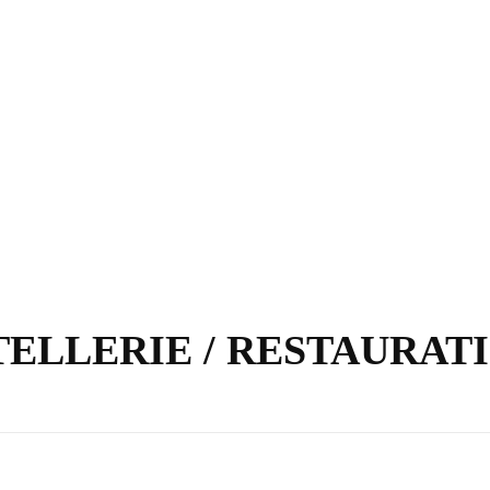
 HOTELLERIE / RESTAURAT