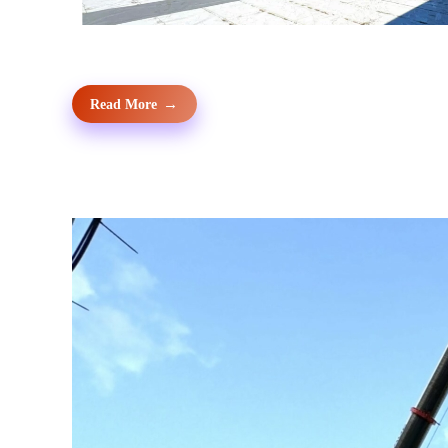
Read More