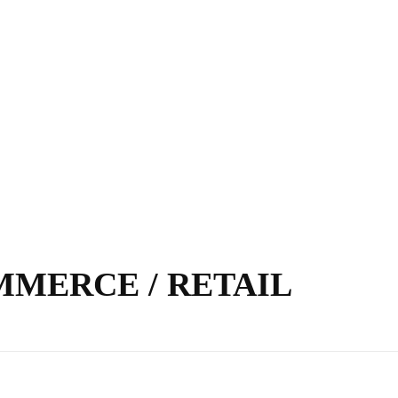
COMMERCE / RETAIL