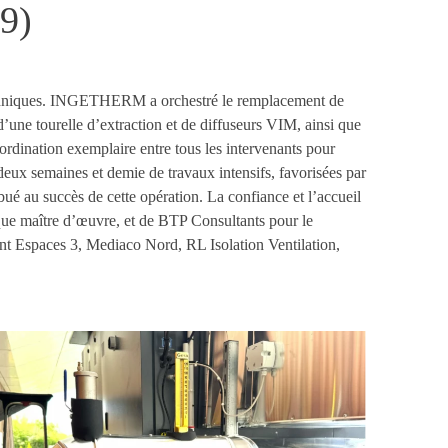
9)
 techniques. INGETHERM a orchestré le remplacement de
’une tourelle d’extraction et de diffuseurs VIM, ainsi que
ordination exemplaire entre tous les intervenants pour
deux semaines et demie de travaux intensifs, favorisées par
é au succès de cette opération. La confiance et l’accueil
ue maître d’œuvre, et de BTP Consultants pour le
ent Espaces 3, Mediaco Nord, RL Isolation Ventilation,