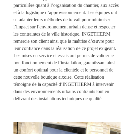
particulière quant à l’organisation du chantier, aux accès
et à la logistique d’approvisionnement. Les équipes ont
su adapter leurs méthodes de travail pour minimiser
l’impact sur l’environnement urbain dense et respecter
les contraintes de la ville historique. INGETHERM
remercie son client ainsi que la maîtrise d’œuvre pour
leur confiance dans la réalisation de ce projet exigeant.
Les mises en service et essais ont permis de valider le
bon fonctionnement de l’installation, garantissant ainsi
un confort optimal pour la clientèle et le personnel de
cette nouvelle boutique aixoise. Cette réalisation
témoigne de la capacité d’INGETHERM à intervenir
dans des environnements urbains contraints tout en
délivrant des installations techniques de qualité.