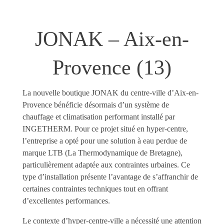
JONAK – Aix-en-
Provence (13)
La nouvelle boutique JONAK du centre-ville d’Aix-en-
Provence bénéficie désormais d’un système de
chauffage et climatisation performant installé par
INGETHERM. Pour ce projet situé en hyper-centre,
l’entreprise a opté pour une solution à eau perdue de
marque LTB (La Thermodynamique de Bretagne),
particulièrement adaptée aux contraintes urbaines. Ce
type d’installation présente l’avantage de s’affranchir de
certaines contraintes techniques tout en offrant
d’excellentes performances.
Le contexte d’hyper-centre-ville a nécessité une attention